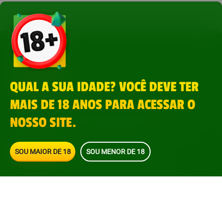
QUAL A SUA IDADE? VOCÊ DEVE TER
MAIS DE 18 ANOS PARA ACESSAR O
Usamos cookies para melhorar sua experiência. Ao
NOSSO SITE.
usar o Brazino777, você aceita nossos cookies. Veja
nossos
Termos e Condições
para mais.
SOU MAIOR DE 18
SOU MENOR DE 18
Menu
Slot
Ao Vivo
Crash
OK
Brazino 777
Jogos De Cassino