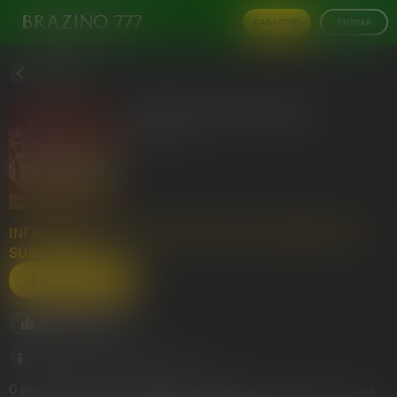
CADASTRO
ENTRAR
VOLTAR
BREAK THE PIGGY BANK
OCTOPLAY
INFELIZMENTE, ESTE JOGO NÃO ESTÁ DISPONÍVEL NA
SUA REGIÃO.
BRAZINO777
201
75984
Visualizações
RTP:
92.72%
O jogo pode causar dependência, ansiedade, depressão e prejuízos