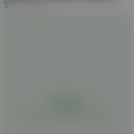
ÚLTIMOS GANHOS
NÃO HÁ DADOS
ESPERA ALGUNS SEGUNDOS POR FAVOR