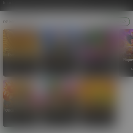
financeiros. Jogue com responsabilidade. 18+
OS MAIS JOGADOS
VER MAIS
EXCLUSIVO
Fortune Garuda
500
Pachinko
FlyX™ Cash Turbo™
Pôque
TADA
NEKO
BUCK STAKES
F
Onça Sortuda 500
Lucky Jaguar 2
4 Pots of Egypt
TADA
TADA
3OAKS