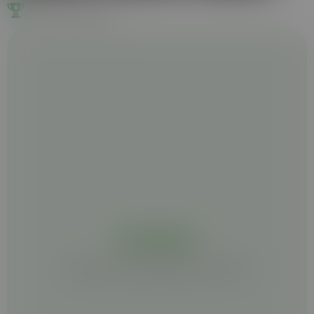
ÚLTIMOS GANHOS
NÃO HÁ DADOS
ESPERA ALGUNS SEGUNDOS POR FAVOR