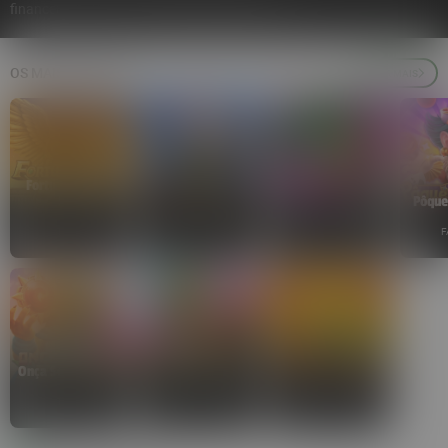
financeiros. Jogue com responsabilidade. 18+
OS MAIS JOGADOS
VER MAIS
EXCLUSIVO
Fortune Garuda
500
Pachinko
FlyX™ Cash Turbo™
Pôque
TADA
NEKO
BUCK STAKES
F
Onça Sortuda 500
Lucky Jaguar 2
4 Pots of Egypt
TADA
TADA
3OAKS