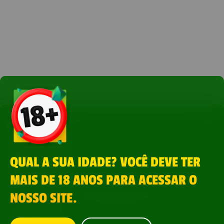
Defina uma aposta entre R$ 0,10 e R$ 400,00.
Inicie a rodada e acompanhe os rolos ou o sistema de
pagamento informado.
Confira o resultado e os recursos aplicados antes de iniciar uma
nova rodada.
Recursos como Megaways e rodadas grátis fazem parte da
configuração confirmada; o funcionamento de cada um deve ser
interpretado conforme as regras da partida.
BUFFALO MANIA MEGAWAYS™ - FAQ
Qual é o RTP de Buffalo Mania Megaways™?
O RTP base de Buffalo Mania Megaways™ é de 95,69%. Esse
QUAL A SUA IDADE? VOCÊ DEVE TER
percentual é teórico e não garante resultados individuais. A
configuração disponível pode alterar o RTP.
MAIS DE 18 ANOS PARA ACESSAR O
Usamos cookies para melhorar sua experiência. Ao
Qual é o ganho máximo de Buffalo Mania Megaways™?
NOSSO SITE.
usar o Brazino777, você aceita nossos cookies. Veja
nossos
Termos e Condições
para mais.
O ganho máximo técnico informado é de 19.995x o valor da aposta.
Esse limite não representa garantia de resultado.