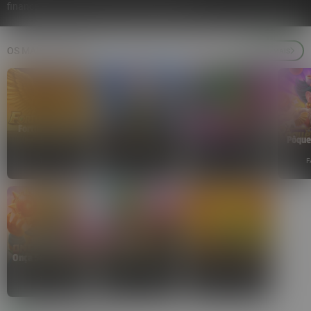
financeiros. Jogue com responsabilidade. 18+
OS MAIS JOGADOS
VER MAIS
EXCLUSIVO
Fortune Garuda
500
Pachinko
FlyX™ Cash Turbo™
Pôque
TADA
NEKO
BUCK STAKES
F
Onça Sortuda 500
Lucky Jaguar 2
4 Pots of Egypt
TADA
TADA
3OAKS