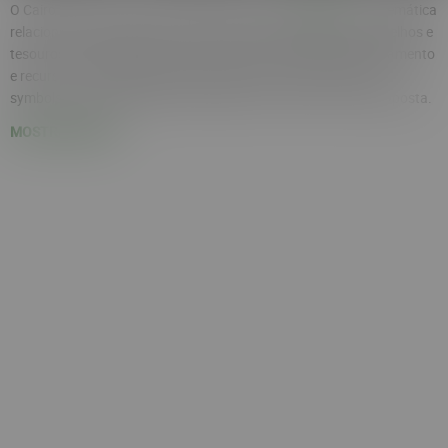
O Cairo Dice é um dos slots online de vídeo da
Amusnet
com temática
relacionada a Egito antigo, Anúbis, faraós, pirâmides, escaravelhos e
tesouros. O jogo utiliza 5 rolos por 4 linhas, 100 linhas de pagamento
e recursos como Additional Free Spins, Bonus Game e Bonus
symbols. O ganho máximo informado é de 1.000x o valor da aposta.
MOSTRAR MAIS
O QUE É O SLOT CAIRO DICE?
Cairo Dice apresenta RTP teórico de 96,53% e layout 5x4. Os
resultados neste
slot online
são avaliados em 100 linhas de
pagamento.
Os recursos confirmados incluem Additional Free Spins, Bonus
Game, Bonus symbols, BonusGame: Pick Objects, Buy Feature, Free
Spins, Progressive Jackpot, Risk/Gamble (Double) game, Scatter
symbols, Stack, Wild. A volatilidade informada é baixa-média.
Visão geral: Cairo Dice
O Cairo Dice está disponível no
Brazino777
e possui as seguintes
características técnicas: