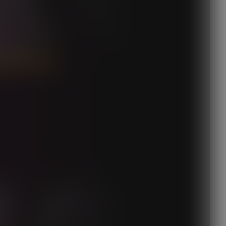
UA REGIÃO.