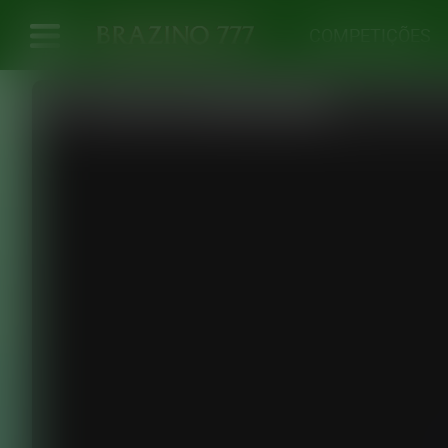
COMPETIÇÕES
CASH VOLT SUPERCHARGED