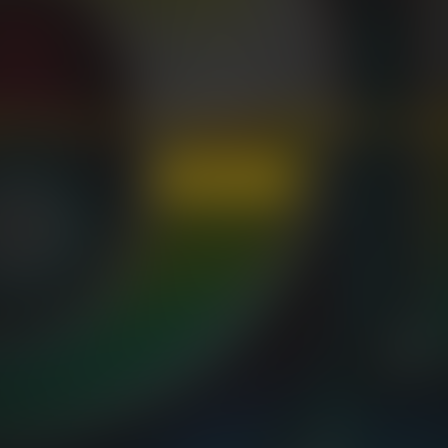
NTE, ESTE JOGO NÃO ESTÁ DISPONÍVEL NA S
BRAZINO777