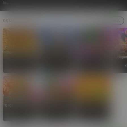
financeiros. Jogue com responsabilidade. 18+
OS MAIS JOGADOS
VER MAIS
EXCLUSIVO
Fortune Garuda
500
Pachinko
FlyX™ Cash Turbo™
Pôque
TADA
NEKO
BUCK STAKES
F
Onça Sortuda 500
Lucky Jaguar 2
4 Pots of Egypt
TADA
TADA
3OAKS