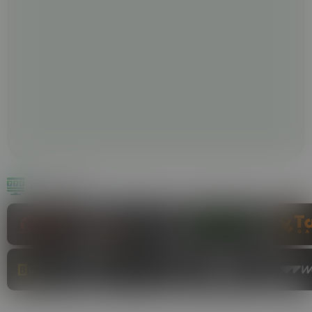
PROVEDORES