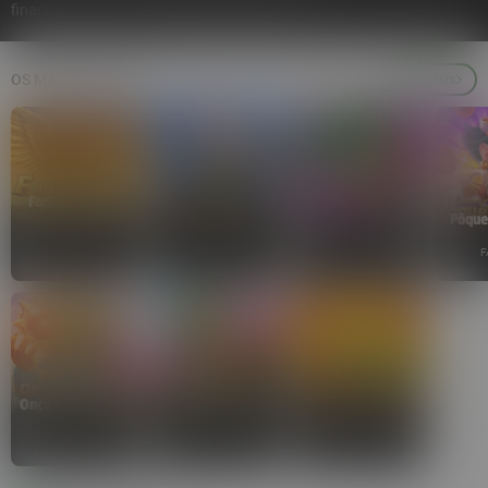
financeiros. Jogue com responsabilidade. 18+
OS MAIS JOGADOS
VER MAIS
EXCLUSIVO
Fortune Garuda
500
Pachinko
FlyX™ Cash Turbo™
Pôque
TADA
NEKO
BUCK STAKES
F
Onça Sortuda 500
Lucky Jaguar 2
4 Pots of Egypt
TADA
TADA
3OAKS