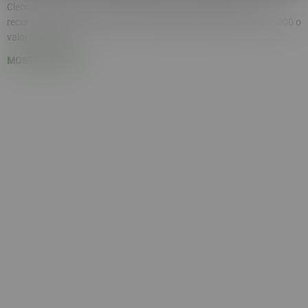
Cleocatra é um dos caça-níqueis online da Pragmatic Play, com
recursos como Buy Feature e Free Spins e ganho máximo de x5.000 o
valor da aposta.
MOSTRAR MAIS
O QUE É O SLOT CLEOCATRA?
O Cleocatra é um slot de vídeo desenvolvido pela Pragmatic Play,
com formato de 5 rolos por 4 linhas, e 40 linhas de pagamento. O
RTP teórico é de 96%.
Entre os recursos confirmados estão Buy Feature, Free Spins,
Random multiplier, Respins, RTP range, Scatter symbols, Stack, Sticky
Wilds, Wild, Wilds with multipliers. Os temas registrados incluem
Ancient civilizations, Blue, Cats, Cleopatra, Dark blue, Egypt, Pharaoh,
Sand, Sand color.
Visão geral: Cleocatra
O Cleocatra está disponível no Brazino777 e apresenta as seguintes
características confirmadas:
CARACTERÍSTICA
DETALHES