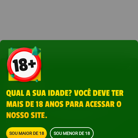
Aguarde o resultado e confira as combinações ou o resultado
indicado pelo jogo.
O RTP de 96% é uma característica estatística calculada em muitas
rodadas e não garante um resultado individual.
CLEOCATRA - FAQ
Quem é o provedor de Cleocatra?
O provedor de Cleocatra é a Pragmatic Play.
Qual é o RTP de Cleocatra?
O RTP teórico informado é de 96%. Esse percentual pode variar
conforme a configuração disponível. O valor não representa garantia
QUAL A SUA IDADE? VOCÊ DEVE TER
de retorno em uma sessão.
MAIS DE 18 ANOS PARA ACESSAR O
Usamos cookies para melhorar sua experiência. Ao
Qual é o ganho máximo de Cleocatra?
NOSSO SITE.
usar o Brazino777, você aceita nossos cookies. Veja
O multiplicador máximo confirmado é de x5.000 o valor da aposta.
nossos
Termos e Condições
para mais.
SOU MAIOR DE 18
SOU MENOR DE 18
Menu
Slot
Ao Vivo
Crash
OK