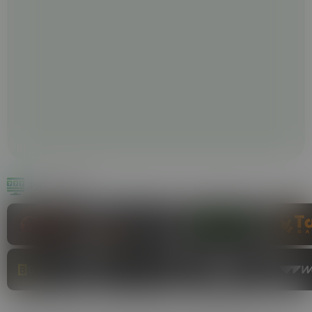
PROVEDORES