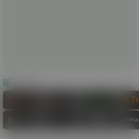
PROVEDORES