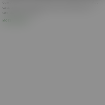
Coin Gobbler - Christmas Edition é um caça-níqueis da Amusnet com
características técnicas apresentadas de forma objetiva para
consulta antes da partida.
MOSTRAR MAIS
O QUE É O SLOT COIN GOBBLER - CHRISTMAS EDITION?
O jogo utiliza uma estrutura de 6 rolos e 6 linhas. o sistema de
pagamento informado é Cluster Pay. A leitura das regras da versão
disponível no cassino Brazino777 ajuda a compreender como as
combinações são avaliadas.
Visão geral: Coin Gobbler - Christmas Edition
Confira abaixo os dados técnicos confirmados para esta versão do
jogo.
CARACTERÍSTICA
DETALHES
Nome
Coin Gobbler - Christmas Edition
Lançamento
26/11/2024