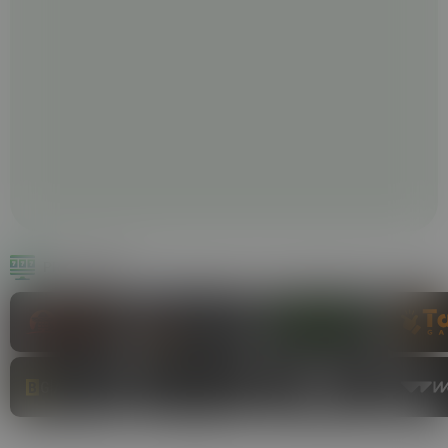
PROVEDORES