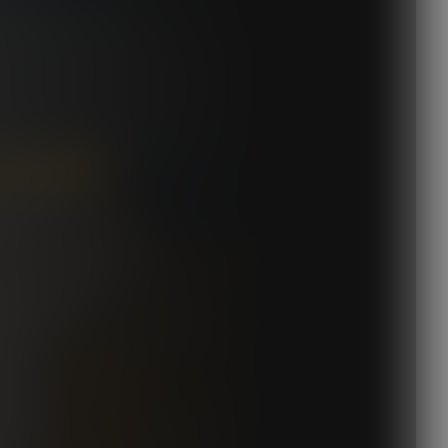
UA REGIÃO.