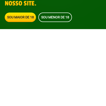
NOSSO SITE.
usar o Brazino777, você aceita nossos cookies. Veja
nossos
Termos e Condições
para mais.
SOU MAIOR DE 18
SOU MENOR DE 18
Menu
Slot
Ao Vivo
Crash
OK
Brazino 777
Jogos De Cassino
Cassino Ao Vivo
Esporte Bet
Mapa Do Site XML
Live Bet
Mapa Do Site HTML
Slots
Suporte
Jogos Crash
Perguntas Frequentes
Novos Jogos
Promoções E Bônus
Bingo
Reclamações
Jogos De Mesa