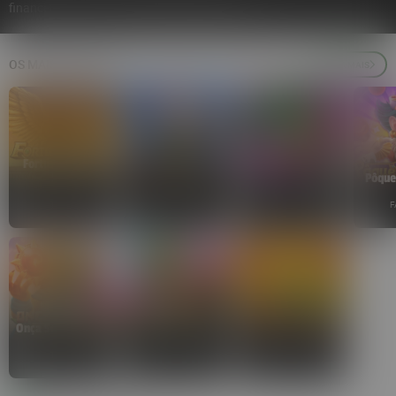
financeiros. Jogue com responsabilidade. 18+
OS MAIS JOGADOS
VER MAIS
EXCLUSIVO
Fortune Garuda
500
Pachinko
FlyX™ Cash Turbo™
Pôque
TADA
NEKO
BUCK STAKES
F
Onça Sortuda 500
Lucky Jaguar 2
4 Pots of Egypt
TADA
TADA
3OAKS