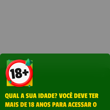
Confira as combinações formadas nas 10 linhas de pagamento.
Recursos como jogo de bônus com escolha de objetos, jackpot
progressivo, Wild com respin e respins podem modificar
determinadas rodadas conforme as condições descritas nas regras
do jogo.
DIAMOND PLUS - FAQ
Qual é o RTP de Diamond Plus?
O RTP teórico informado de Diamond Plus é de 96,73%. Esse
percentual é calculado em muitas rodadas e não garante resultados
individuais.
Qual é o ganho máximo de Diamond Plus?
O ganho máximo informado é de x600 o valor da aposta. Esse limite
técnico não representa uma promessa de resultado.
QUAL A SUA IDADE? VOCÊ DEVE TER
Quem é o provedor de Diamond Plus?
MAIS DE 18 ANOS PARA ACESSAR O
O provedor de Diamond Plus é a Amusnet.
Usamos cookies para melhorar sua experiência. Ao