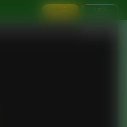
CADASTRO
ENTRAR