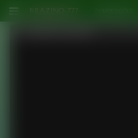
COMPETIÇÕES
DRAGON'S LUCK DELUXE