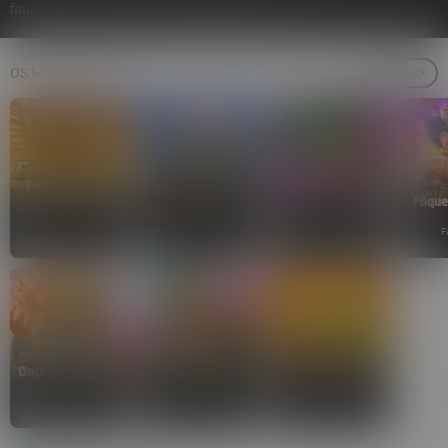
financeiros. Jogue com responsabilidade. 18+
OS MAIS JOGADOS
VER MAIS
EXCLUSIVO
Fortune Garuda
500
Pachinko
FlyX™ Cash Turbo™
Pôque
TADA
NEKO
BUCK STAKES
F
Onça Sortuda 500
Lucky Jaguar 2
4 Pots of Egypt
TADA
TADA
3OAKS