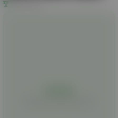
ÚLTIMOS GANHOS
NÃO HÁ DADOS
ESPERA ALGUNS SEGUNDOS POR FAVOR