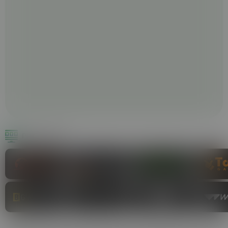
PROVEDORES