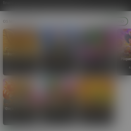
financeiros. Jogue com responsabilidade. 18+
OS MAIS JOGADOS
VER MAIS
EXCLUSIVO
Fortune Garuda
500
Pachinko
FlyX™ Cash Turbo™
Pôque
TADA
NEKO
BUCK STAKES
F
Onça Sortuda 500
Lucky Jaguar 2
4 Pots of Egypt
TADA
TADA
3OAKS