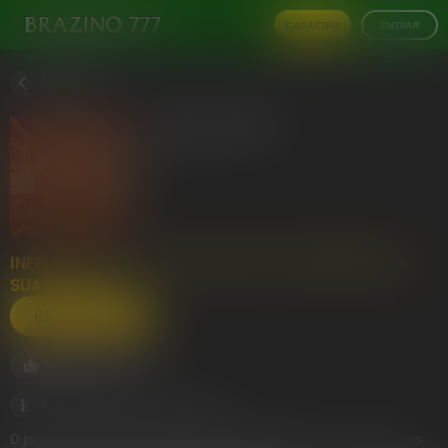
CADASTRO
ENTRAR
VOLTAR
EPIC CROWN 10
FAZI
INFELIZMENTE, ESTE JOGO NÃO ESTÁ DISPONÍVEL NA
SUA REGIÃO.
BRAZINO777
140
88603
Visualizações
RTP:
95.96%
O jogo pode causar dependência, ansiedade, depressão e prejuízos