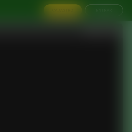
CADASTRO
ENTRAR