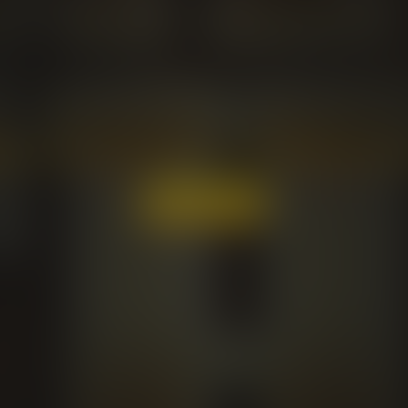
NTE, ESTE JOGO NÃO ESTÁ DISPONÍVEL NA S
BRAZINO777