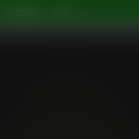
PROMOÇÕES
AJUDA