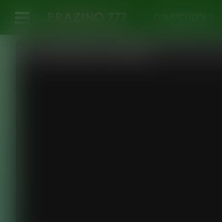
COMPETIÇÕES
EXTRA CHILLI TAPCARDS