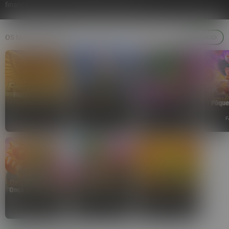
financeiros. Jogue com responsabilidade. 18+
OS MAIS JOGADOS
VER MAIS
EXCLUSIVO
Fortune Garuda
500
Pachinko
FlyX™ Cash Turbo™
Pôque
TADA
NEKO
BUCK STAKES
F
Onça Sortuda 500
Lucky Jaguar 2
4 Pots of Egypt
TADA
TADA
3OAKS