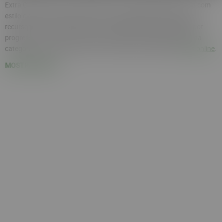
Extra Crown Classic Buy Bonus é um slot de vídeo da Amusnet com
estilo clássico com coroa, frutas, sino e elementos dourados e
recursos como compra de recurso, símbolos expansíveis, jackpot
progressivo, recurso de risco, Scatter e Wild. O título faz parte da
categoria de caça-níqueis online e também da seleção de
slots online
.
MOSTRAR MAIS
O QUE É O SLOT EXTRA CROWN CLASSIC BUY BONUS?
O jogo utiliza uma estrutura de 5 rolos por 3 linhas e 10 linhas de
pagamento. O RTP teórico informado é de 96,01% e a volatilidade é
média.
Entre os recursos confirmados estão Buy Feature, Expanding
Symbols, Progressive Jackpot, Risk/Gamble (Double) game, Scatter
symbols, Wild. Essas funções fazem parte da mecânica do jogo e não
garantem resultados em rodadas individuais.
Visão geral: Extra Crown Classic Buy Bonus
Extra Crown Classic Buy Bonus está disponível no Brazino777 e
apresenta as seguintes características técnicas: