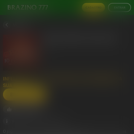
CADASTRO
ENTRAR
VOLTAR
EXTRA CROWN CLASSIC DICE
EGT
INFELIZMENTE, ESTE JOGO NÃO ESTÁ DISPONÍVEL NA
SUA REGIÃO.
BRAZINO777
13
5091
Visualizações
RTP:
96.01%
O jogo pode causar dependência, ansiedade, depressão e prejuízos