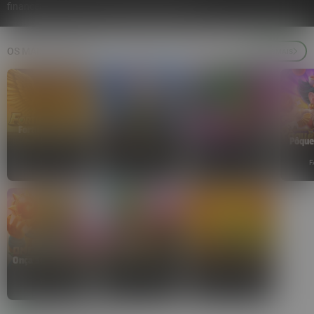
financeiros. Jogue com responsabilidade. 18+
OS MAIS JOGADOS
VER MAIS
EXCLUSIVO
Fortune Garuda
500
Pachinko
FlyX™ Cash Turbo™
Pôque
TADA
NEKO
BUCK STAKES
F
Onça Sortuda 500
Lucky Jaguar 2
4 Pots of Egypt
TADA
TADA
3OAKS