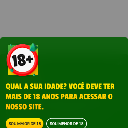
rodadas e não garante um resultado individual.
FENIX SORTUDA - FAQ
Quem é o provedor de Fenix Sortuda?
O provedor de Fenix Sortuda é a Pragmatic Play.
Qual é o RTP de Fenix Sortuda?
O RTP teórico informado é de 96%. Esse percentual pode variar
conforme a configuração disponível. O valor não representa garantia
de retorno em uma sessão.
Qual é o ganho máximo de Fenix Sortuda?
O multiplicador máximo confirmado é de x2.000 o valor da aposta.
QUAL A SUA IDADE? VOCÊ DEVE TER
MAIS DE 18 ANOS PARA ACESSAR O
Usamos cookies para melhorar sua experiência. Ao
NOSSO SITE.
usar o Brazino777, você aceita nossos cookies. Veja
nossos
Termos e Condições
para mais.
SOU MAIOR DE 18
SOU MENOR DE 18
Menu
Slot
Ao Vivo
Crash
OK