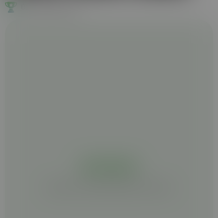
ÚLTIMOS GANHOS
NÃO HÁ DADOS
ESPERA ALGUNS SEGUNDOS POR FAVOR