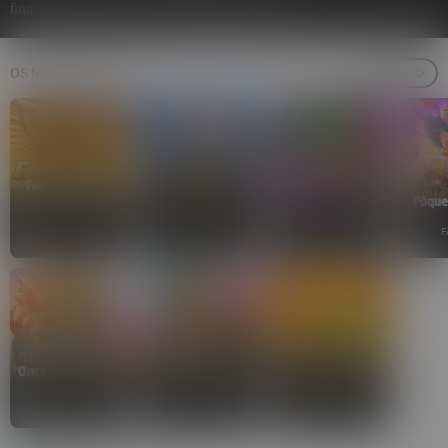
financeiros. Jogue com responsabilidade. 18+
OS MAIS JOGADOS
VER MAIS
EXCLUSIVO
Fortune Garuda
500
Pachinko
FlyX™ Cash Turbo™
Pôque
TADA
NEKO
BUCK STAKES
F
Onça Sortuda 500
Lucky Jaguar 2
4 Pots of Egypt
TADA
TADA
3OAKS