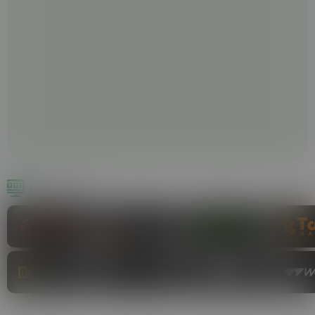
PROVEDORES