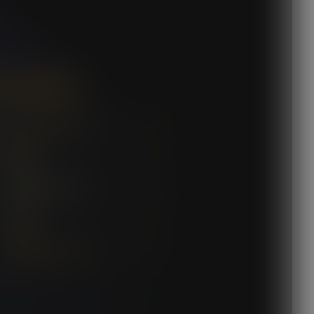
UA REGIÃO.