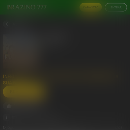
CADASTRO
ENTRAR
VOLTAR
FLOCK ME
NETENT
INFELIZMENTE, ESTE JOGO NÃO ESTÁ DISPONÍVEL NA
SUA REGIÃO.
BRAZINO777
38
10355
Visualizações
RTP:
96%
O jogo pode causar dependência, ansiedade, depressão e prejuízos