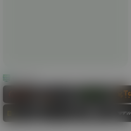
PROVEDORES