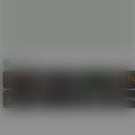
PROVEDORES