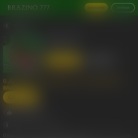
CADASTRO
ENTRAR
VOLTAR
FRESH FRUITS
ENDORPHINA
CADASTRO
ENTRAR
O JOGO ESTARÁ DISPONÍVEL APÓS O CADASTRO NO
BRAZINO777.
CADASTRO
7
7762
Visualizações
RTP:
96%
O jogo pode causar dependência, ansiedade, depressão e prejuízos