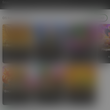
financeiros. Jogue com responsabilidade. 18+
OS MAIS JOGADOS
VER MAIS
EXCLUSIVO
Fortune Garuda
500
Pachinko
FlyX™ Cash Turbo™
Pôque
TADA
NEKO
BUCK STAKES
F
Onça Sortuda 500
Lucky Jaguar 2
4 Pots of Egypt
TADA
TADA
3OAKS