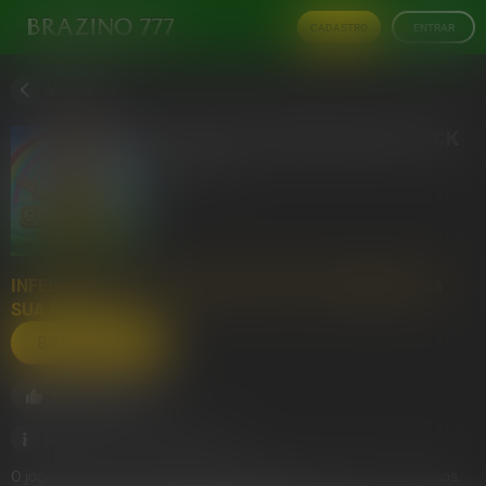
CADASTRO
ENTRAR
VOLTAR
GOLD TRIO: LEPRECHAUN'S LUCK
PLAYTECH
INFELIZMENTE, ESTE JOGO NÃO ESTÁ DISPONÍVEL NA
SUA REGIÃO.
BRAZINO777
15
7893
Visualizações
RTP:
95.91%
O jogo pode causar dependência, ansiedade, depressão e prejuízos