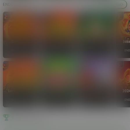
ENDORPHINA
VER MAIS
Golden Ox
Crown Coins
Jade Coins
Joke
ENDORPHINA
ENDORPHINA
ENDORPHINA
END
Lucky Streak 3
Ultra Fresh
Moon Tiger
2024
ENDORPHINA
ENDORPHINA
ENDORPHINA
END
ÚLTIMOS GANHOS