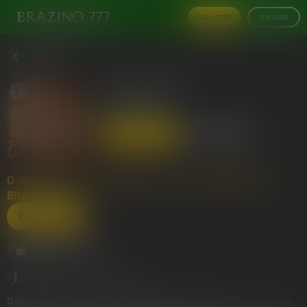
CADASTRO
ENTRAR
VOLTAR
GOLDEN BREW
ENDORPHINA
CADASTRO
ENTRAR
O JOGO ESTARÁ DISPONÍVEL APÓS O CADASTRO NO
BRAZINO777.
CADASTRO
57
23457
Visualizações
RTP:
96%
O jogo pode causar dependência, ansiedade, depressão e prejuízos