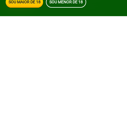
SOU MAIOR DE 18
SOU MENOR DE 18
Menu
Slot
Ao Vivo
Crash
OK
Brazino 777
Jogos De Cassino
Cassino Ao Vivo
Esporte Bet
Mapa Do Site XML
Live Bet
Mapa Do Site HTML
Slots
Suporte
Jogos Crash
Perguntas Frequentes
Novos Jogos
Promoções E Bônus
Bingo
Reclamações
Jogos De Mesa
Afiliados