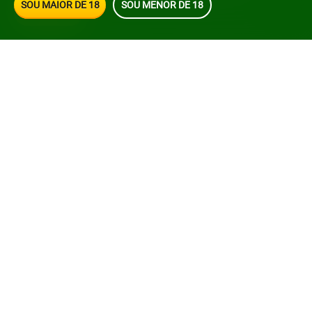
SOU MAIOR DE 18
SOU MENOR DE 18
Entre os recursos confirmados estão Additional Free Spins,
Menu
Slot
Ao Vivo
Crash
OK
Avalanche e Buy Feature. A lista completa aparece na tabela de
características.
Brazino 777
Jogos De Cassino
Cassino Ao Vivo
Esporte Bet
Mapa Do Site XML
Live Bet
Mapa Do Site HTML
Slots
Suporte
Jogos Crash
Perguntas Frequentes
Novos Jogos
Promoções E Bônus
Bingo
Reclamações
Jogos De Mesa
Afiliados