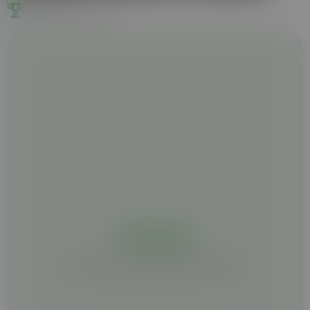
ÚLTIMOS GANHOS
NÃO HÁ DADOS
ESPERA ALGUNS SEGUNDOS POR FAVOR