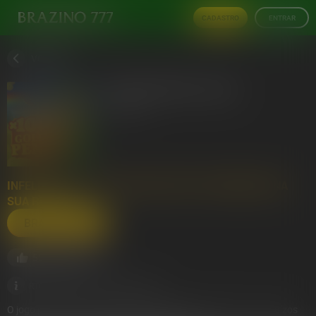
CADASTRO
ENTRAR
VOLTAR
GOLDEN PENNY X1000
PLAYSON
INFELIZMENTE, ESTE JOGO NÃO ESTÁ DISPONÍVEL NA
SUA REGIÃO.
BRAZINO777
55
27912
Visualizações
RTP:
95.68%
O jogo pode causar dependência, ansiedade, depressão e prejuízos