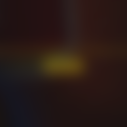
NTE, ESTE JOGO NÃO ESTÁ DISPONÍVEL NA S
BRAZINO777