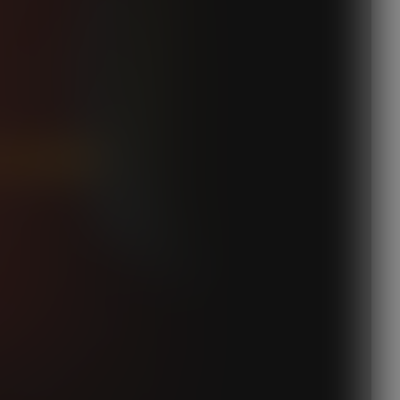
UA REGIÃO.