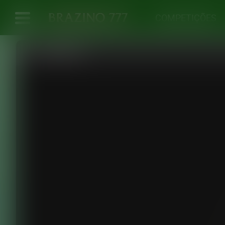
COMPETIÇÕES
GREAT 27