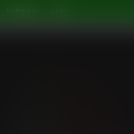
PROMOÇÕES
AJUDA