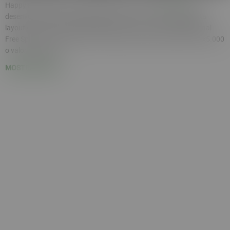
Happy Lucky integra a categoria de slots online da
Bragg
, com
desenvolvimento do estúdio Atomic Slot Lab. O título apresenta
layout de 5x3, 25 linhas de pagamento, recursos como Additional
Free Spins e Bonus symbols. O ganho máximo informado é de x5.000
o valor da aposta.
MOSTRAR MAIS
O QUE É O SLOT HAPPY LUCKY?
Happy Lucky é classificado como Video Slots, com configuração de
5x3, possui 25 linhas de pagamento.
O RTP teórico declarado para este
slot online
é de 95,43%. O RTP
pode variar de acordo com a configuração disponível. A volatilidade
indicada é média. Entre os recursos confirmados estão Additional
Free Spins, Bonus symbols, Buy Feature e Free Spins. Os temas
informados incluem Asian Gods, China, Coins, Drum e Fan.
Visão geral: Happy Lucky
O Happy Lucky está disponível no
Brazino777
. A tabela abaixo reúne
as características técnicas confirmadas: