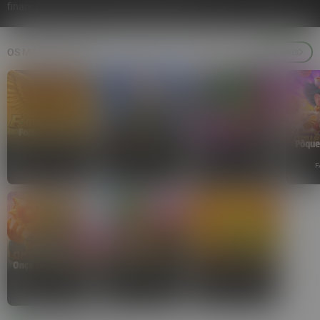
financeiros. Jogue com responsabilidade. 18+
OS MAIS JOGADOS
VER MAIS
EXCLUSIVO
Fortune Garuda
500
Pachinko
FlyX™ Cash Turbo™
Pôque
TADA
NEKO
BUCK STAKES
F
Onça Sortuda 500
Lucky Jaguar 2
4 Pots of Egypt
TADA
TADA
3OAKS