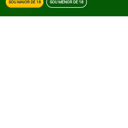
SOU MAIOR DE 18
SOU MENOR DE 18
Menu
Slot
Ao Vivo
Crash
OK
individuais.
Qual é o ganho máximo de Holy Hand Grenade?
O multiplicador máximo confirmado é de x20.000 o valor da aposta.
Esse limite é uma característica técnica, não uma promessa de
retorno.
Brazino 777
Jogos De Cassino
Cassino Ao Vivo
Esporte Bet
Mapa Do Site XML
Live Bet
Mapa Do Site HTML
Slots
Suporte
Jogos Crash
Perguntas Frequentes
Novos Jogos
Promoções E Bônus
Bingo
Reclamações
Jogos De Mesa
Afiliados