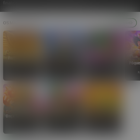
financeiros. Jogue com responsabilidade. 18+
OS MAIS JOGADOS
VER MAIS
EXCLUSIVO
Fortune Garuda
500
Pachinko
FlyX™ Cash Turbo™
Pôque
TADA
NEKO
BUCK STAKES
F
Onça Sortuda 500
Lucky Jaguar 2
4 Pots of Egypt
TADA
TADA
3OAKS