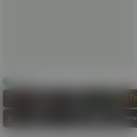
PROVEDORES