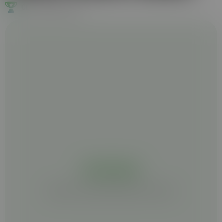
ÚLTIMOS GANHOS
NÃO HÁ DADOS
ESPERA ALGUNS SEGUNDOS POR FAVOR