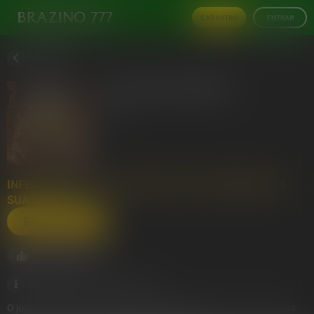
CADASTRO
ENTRAR
VOLTAR
HOLY HAND GRENADE
PRINT
INFELIZMENTE, ESTE JOGO NÃO ESTÁ DISPONÍVEL NA
SUA REGIÃO.
BRAZINO777
32
21072
Visualizações
RTP:
96.45%
O jogo pode causar dependência, ansiedade, depressão e prejuízos