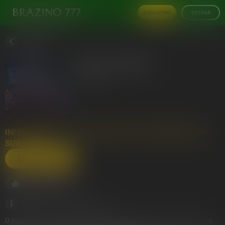
CADASTRO
ENTRAR
VOLTAR
HOT HOT SUMMER
HABANERO
INFELIZMENTE, ESTE JOGO NÃO ESTÁ DISPONÍVEL NA
SUA REGIÃO.
BRAZINO777
12
2218
Visualizações
RTP:
96.7%
O jogo pode causar dependência, ansiedade, depressão e prejuízos