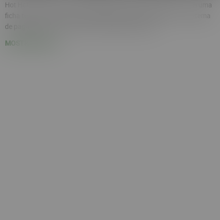
Hot Hot Summer é um caça-níqueis da Habanero Systems, com uma
ficha técnica voltada a quem deseja conhecer a estrutura, o sistema
de pagamento e os recursos confirmados do jogo.
MOSTRAR MAIS
O QUE É O SLOT HOT HOT SUMMER?
No cassino Brazino777, Hot Hot Summer pode ser avaliado por seus
dados de funcionamento, sem que RTP, volatilidade ou limite máximo
representem garantia de resultado.
Entre os recursos estão Bonus Bet, Bonus wheel e Buy Feature. Entre
os temas confirmados aparecem Bell e Cherry.
Visão geral: Hot Hot Summer
Confira abaixo as principais informações técnicas confirmadas para
Hot Hot Summer.
CARACTERÍSTICA
DETALHES
Nome
Hot Hot Summer