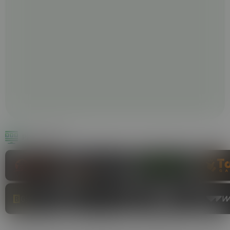
PROVEDORES