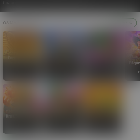
financeiros. Jogue com responsabilidade. 18+
OS MAIS JOGADOS
VER MAIS
EXCLUSIVO
Fortune Garuda
500
Pachinko
FlyX™ Cash Turbo™
Pôque
TADA
NEKO
BUCK STAKES
F
Onça Sortuda 500
Lucky Jaguar 2
4 Pots of Egypt
TADA
TADA
3OAKS