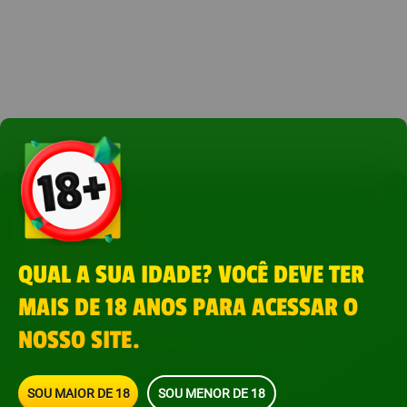
HOT TO BURN - FAQ
Qual é o RTP de Hot to Burn?
O RTP teórico informado é de 96%. Esse percentual é estatístico e
não garante resultados em rodadas individuais.
Qual é o ganho máximo de Hot to Burn?
O multiplicador máximo confirmado é de 1.000x o valor da aposta.
Qual sistema de pagamento é usado em Hot to Burn?
O sistema confirmado é 5 linhas de pagamento.
QUAL A SUA IDADE? VOCÊ DEVE TER
MAIS DE 18 ANOS PARA ACESSAR O
Usamos cookies para melhorar sua experiência. Ao
NOSSO SITE.
usar o Brazino777, você aceita nossos cookies. Veja
nossos
Termos e Condições
para mais.
SOU MAIOR DE 18
SOU MENOR DE 18
Menu
Slot
Ao Vivo
Crash
OK