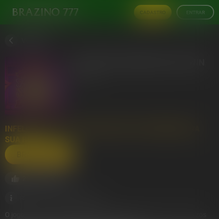
CADASTRO
ENTRAR
VOLTAR
HOT TRIPLE SEVENS HOLD & WIN
EVOPLAY
INFELIZMENTE, ESTE JOGO NÃO ESTÁ DISPONÍVEL NA
SUA REGIÃO.
BRAZINO777
25
15898
Visualizações
RTP:
96%
O jogo pode causar dependência, ansiedade, depressão e prejuízos