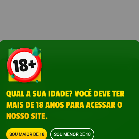
Qual é o RTP de Hotline?
O RTP informado é de 97,04%. Esse percentual é teórico, calculado ao
longo de muitas rodadas, e não garante resultados individuais.
Qual é o ganho máximo de Hotline?
O limite técnico confirmado é de 2,8x sobre a aposta. Esse valor
representa um teto matemático, não uma promessa de prêmio.
Quais recursos aparecem em Hotline?
Entre os recursos confirmados estão Rodadas Grátis, Wilds
Expansivos. A lista completa está no quadro técnico acima.
QUAL A SUA IDADE? VOCÊ DEVE TER
MAIS DE 18 ANOS PARA ACESSAR O
Usamos cookies para melhorar sua experiência. Ao
NOSSO SITE.
usar o Brazino777, você aceita nossos cookies. Veja
nossos
Termos e Condições
para mais.
SOU MAIOR DE 18
SOU MENOR DE 18
Menu
Slot
Ao Vivo
Crash
OK