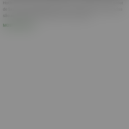
Hotline é um caça-níqueis online da NetEnt. O jogo apresenta layout
de 5x3 e sistema de pagamento 30. As características confirmadas
são apresentadas de forma técnica e informativa.
MOSTRAR MAIS
O QUE É O SLOT HOTLINE?
No cassino Brazino777, Hotline pode ser analisado por dados como
RTP, volatilidade, sistema de pagamento e limites de aposta, quando
disponíveis.
Esses indicadores descrevem a configuração do jogo e não
representam garantia de resultado em uma rodada ou sessão.
Visão geral: Hotline
Confira os principais dados técnicos disponíveis para Hotline.
CARACTERÍSTICA
DETALHES
Nome
Hotline
Lançamento
19/03/2018