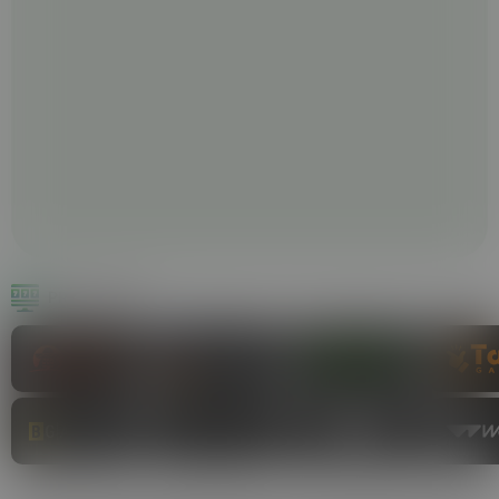
PROVEDORES