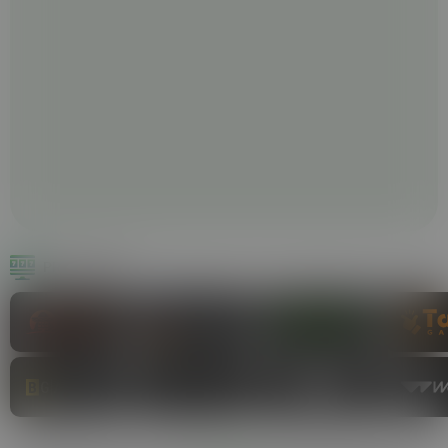
PROVEDORES