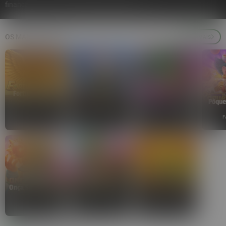
financeiros. Jogue com responsabilidade. 18+
OS MAIS JOGADOS
VER MAIS
EXCLUSIVO
Fortune Garuda
500
Pachinko
FlyX™ Cash Turbo™
Pôque
TADA
NEKO
BUCK STAKES
F
Onça Sortuda 500
Lucky Jaguar 2
4 Pots of Egypt
TADA
TADA
3OAKS