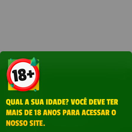
Inicie a rodada e acompanhe o resultado dos rolos.
Verifique as combinações de acordo com o sistema de
pagamento informado.
Os recursos confirmados incluem Additional Free Spins, Bonus Game
e Bonus symbols. As condições de ativação e funcionamento devem
ser verificadas nas regras do jogo.
HOWLING FOR GOLD - FAQ
Qual é o RTP de Howling for Gold?
O RTP teórico de Howling for Gold é de 96%. Esse percentual
representa um cálculo estatístico de longo prazo e não garante
resultados individuais.
QUAL A SUA IDADE? VOCÊ DEVE TER
Qual é o ganho máximo de Howling for Gold?
MAIS DE 18 ANOS PARA ACESSAR O
O multiplicador máximo informado é de 10.000x o valor da aposta.
Usamos cookies para melhorar sua experiência. Ao
Esse limite técnico não representa uma promessa de resultado.
NOSSO SITE.
usar o Brazino777, você aceita nossos cookies. Veja
nossos
Termos e Condições
para mais.
Qual é o layout de Howling for Gold?