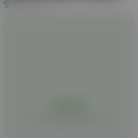
ÚLTIMOS GANHOS
NÃO HÁ DADOS
ESPERA ALGUNS SEGUNDOS POR FAVOR