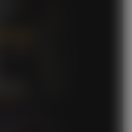
UA REGIÃO.