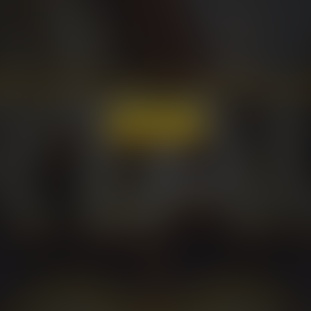
NTE, ESTE JOGO NÃO ESTÁ DISPONÍVEL NA S
BRAZINO777