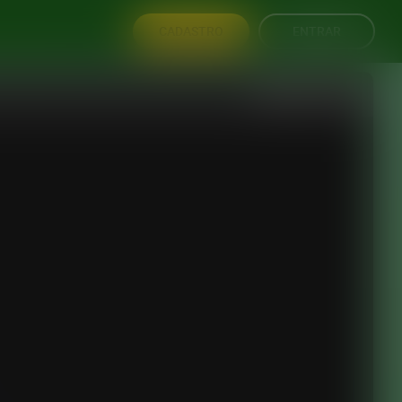
CADASTRO
ENTRAR