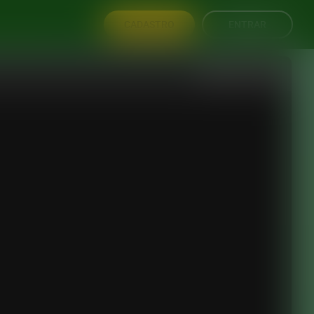
CADASTRO
ENTRAR