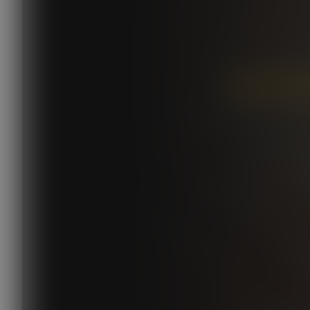
INFELIZME