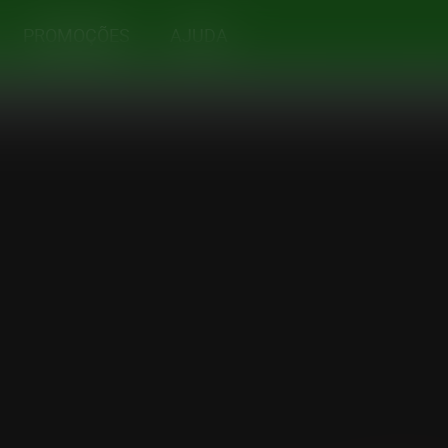
PROMOÇÕES
AJUDA