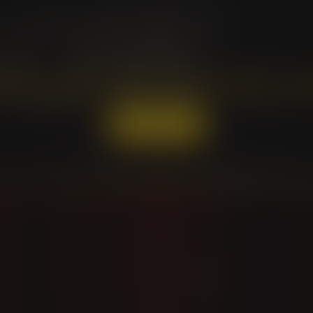
NTE, ESTE JOGO NÃO ESTÁ DISPONÍVEL NA S
BRAZINO777