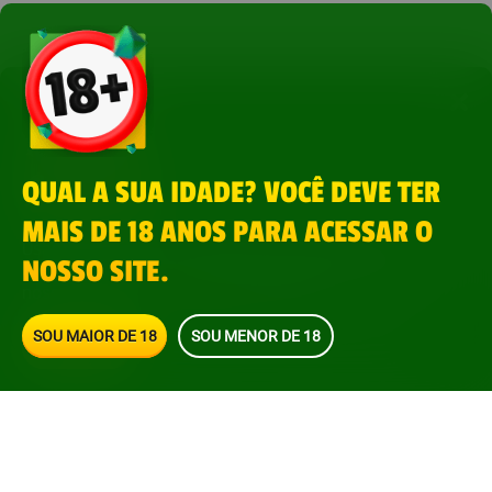
QUAL A SUA IDADE? VOCÊ DEVE TER
MAIS DE 18 ANOS PARA ACESSAR O
Usamos cookies para melhorar sua experiência. Ao
NOSSO SITE.
usar o Brazino777, você aceita nossos cookies. Veja
nossos
Termos e Condições
para mais.
SOU MAIOR DE 18
SOU MENOR DE 18
Menu
Slot
Ao Vivo
Crash
OK
Brazino 777
Jogos De Cassino