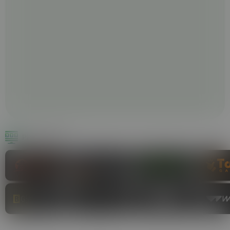
PROVEDORES