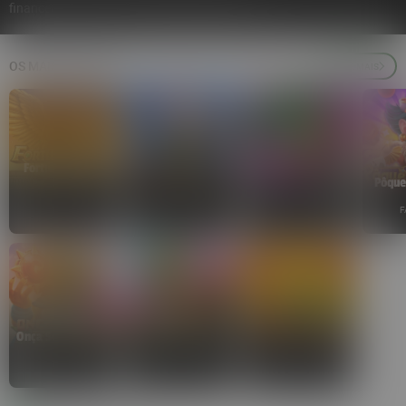
financeiros. Jogue com responsabilidade. 18+
OS MAIS JOGADOS
VER MAIS
EXCLUSIVO
Fortune Garuda
500
Pachinko
FlyX™ Cash Turbo™
Pôque
TADA
NEKO
BUCK STAKES
F
Onça Sortuda 500
Lucky Jaguar 2
4 Pots of Egypt
TADA
TADA
3OAKS