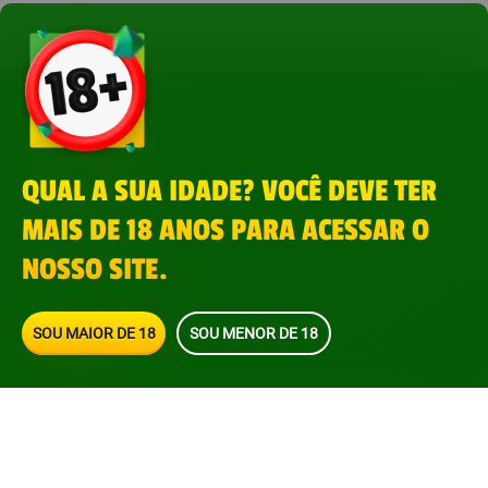
QUAL A SUA IDADE? VOCÊ DEVE TER
MAIS DE 18 ANOS PARA ACESSAR O
Usamos cookies para melhorar sua experiência. Ao
NOSSO SITE.
usar o Brazino777, você aceita nossos cookies. Veja
nossos
Termos e Condições
para mais.
SOU MAIOR DE 18
SOU MENOR DE 18
Menu
Slot
Ao Vivo
Crash
OK
Brazino 777
Jogos De Cassino