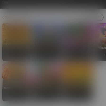
financeiros. Jogue com responsabilidade. 18+
OS MAIS JOGADOS
VER MAIS
EXCLUSIVO
Fortune Garuda
500
Pachinko
FlyX™ Cash Turbo™
Pôque
TADA
NEKO
BUCK STAKES
F
Onça Sortuda 500
Lucky Jaguar 2
4 Pots of Egypt
TADA
TADA
3OAKS