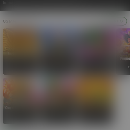
financeiros. Jogue com responsabilidade. 18+
OS MAIS JOGADOS
VER MAIS
EXCLUSIVO
Fortune Garuda
500
Pachinko
FlyX™ Cash Turbo™
Pôque
TADA
NEKO
BUCK STAKES
F
Onça Sortuda 500
Lucky Jaguar 2
4 Pots of Egypt
TADA
TADA
3OAKS