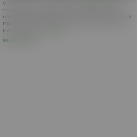
O Jester's Riches é um dos caça-níqueis da
Booming Games
, com
temas associados a Classic style, Coins e Gold bars e recursos
confirmados como Additional Free Spins e Free Spins. O multiplicador
máximo informado é de 2.000x o valor da aposta. Este título faz
parte da categoria de
slots online
.
MOSTRAR MAIS
O QUE É O SLOT JESTER'S RICHES?
Jester's Riches é um slot de vídeo desenvolvido pela Booming Games.
O layout confirmado possui 3 rolos e 3 linhas. O sistema de
pagamento informado é 10. O RTP teórico é de 95,50%. A volatilidade
é Média.
Entre os recursos confirmados estão Additional Free Spins, Free
Spins, Scatter symbols e Wild. enquanto os temas incluem Classic
style, Coins, Gold bars e Joker.
Visão geral: Jester's Riches
No cassino Brazino777, o jogo apresenta as seguintes
características confirmadas: