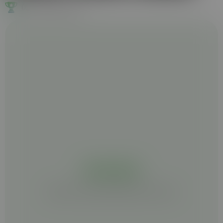
ÚLTIMOS GANHOS
NÃO HÁ DADOS
ESPERA ALGUNS SEGUNDOS POR FAVOR