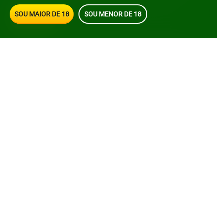
SOU MAIOR DE 18
SOU MENOR DE 18
Menu
Slot
Ao Vivo
Crash
OK
Brazino 777
Jogos De Cassino
Cassino Ao Vivo
Esporte Bet
Mapa Do Site XML
Live Bet
Mapa Do Site HTML
Slots
Suporte
Jogos Crash
Perguntas Frequentes
Novos Jogos
Promoções E Bônus
Bingo
Reclamações
Jogos De Mesa
Afiliados