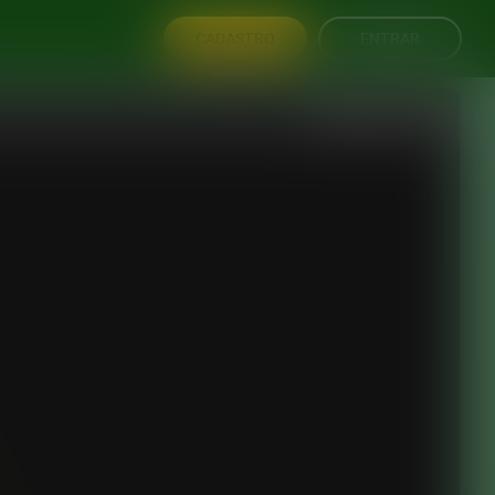
CADASTRO
ENTRAR