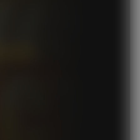
UA REGIÃO.