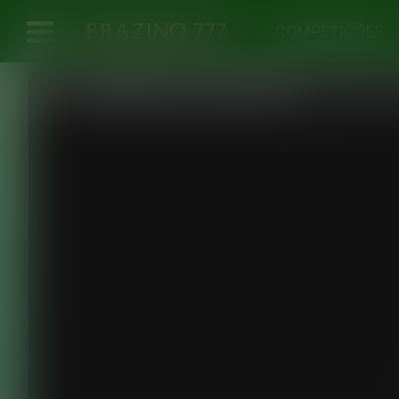
COMPETIÇÕES
JOKER RUSH: CASH COLLECT