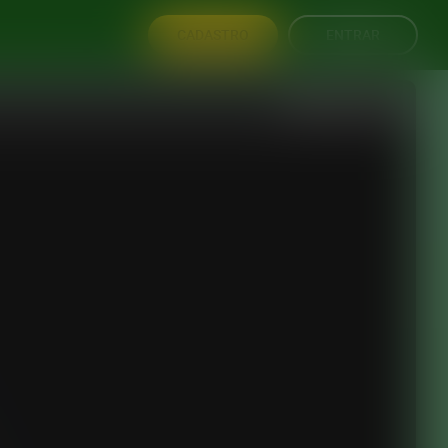
CADASTRO
ENTRAR