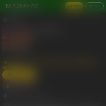
CADASTRO
ENTRAR
VOLTAR
LATIN HEART
EGT
INFELIZMENTE, ESTE JOGO NÃO ESTÁ DISPONÍVEL NA
SUA REGIÃO.
BRAZINO777
38
11743
Visualizações
RTP:
96%
O jogo pode causar dependência, ansiedade, depressão e prejuízos