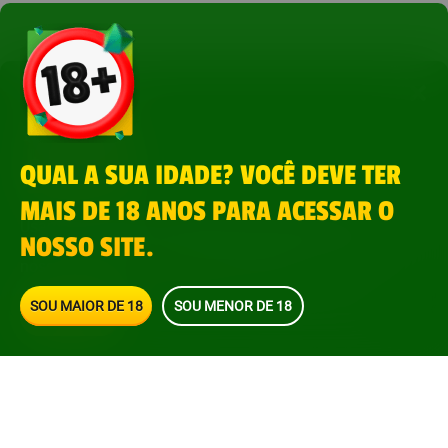
QUAL A SUA IDADE? VOCÊ DEVE TER
MAIS DE 18 ANOS PARA ACESSAR O
Usamos cookies para melhorar sua experiência. Ao
NOSSO SITE.
usar o Brazino777, você aceita nossos cookies. Veja
nossos
Termos e Condições
para mais.
SOU MAIOR DE 18
SOU MENOR DE 18
Menu
Slot
Ao Vivo
Crash
OK
Brazino 777
Jogos De Cassino