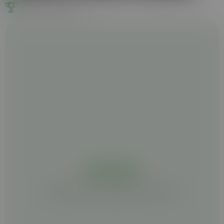
ÚLTIMOS GANHOS
NÃO HÁ DADOS
ESPERA ALGUNS SEGUNDOS POR FAVOR