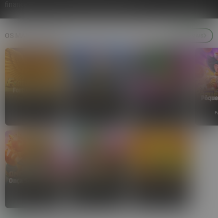
financeiros. Jogue com responsabilidade. 18+
OS MAIS JOGADOS
VER MAIS
EXCLUSIVO
Fortune Garuda
500
Pachinko
FlyX™ Cash Turbo™
Pôque
TADA
NEKO
BUCK STAKES
F
Onça Sortuda 500
Lucky Jaguar 2
4 Pots of Egypt
TADA
TADA
3OAKS