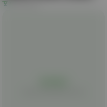
ÚLTIMOS GANHOS
NÃO HÁ DADOS
ESPERA ALGUNS SEGUNDOS POR FAVOR