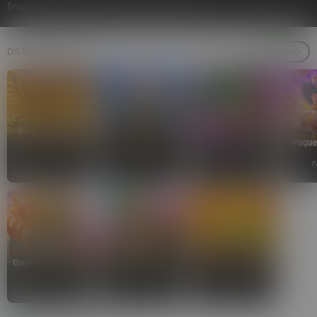
financeiros. Jogue com responsabilidade. 18+
OS MAIS JOGADOS
VER MAIS
EXCLUSIVO
Fortune Garuda
500
Pachinko
FlyX™ Cash Turbo™
Pôque
TADA
NEKO
BUCK STAKES
F
Onça Sortuda 500
Lucky Jaguar 2
4 Pots of Egypt
TADA
TADA
3OAKS